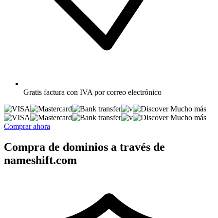
Gratis
factura con IVA por correo electrónico
Mucho más
Mucho más
Comprar ahora
Compra de dominios a través de
nameshift.com