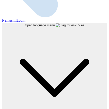
Nameshift.com
Open language menu
es