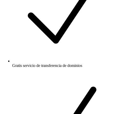
Gratis
servicio de transferencia de dominios