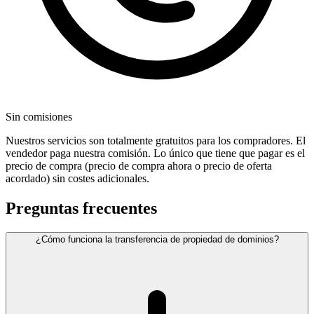
Sin comisiones
Nuestros servicios son totalmente gratuitos para los compradores. El
vendedor paga nuestra comisión. Lo único que tiene que pagar es el
precio de compra (precio de compra ahora o precio de oferta
acordado) sin costes adicionales.
Preguntas frecuentes
¿Cómo funciona la transferencia de propiedad de dominios?