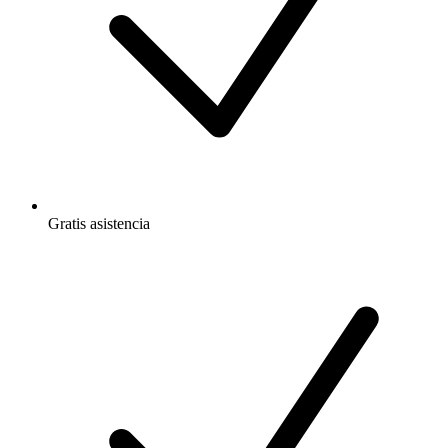
Gratis
asistencia