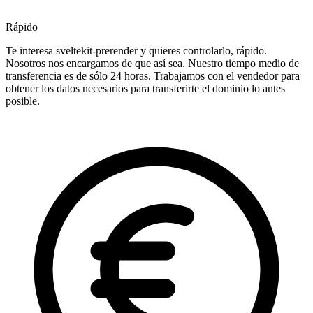
Rápido
Te interesa sveltekit-prerender y quieres controlarlo, rápido.
Nosotros nos encargamos de que así sea. Nuestro tiempo medio de
transferencia es de sólo 24 horas. Trabajamos con el vendedor para
obtener los datos necesarios para transferirte el dominio lo antes
posible.