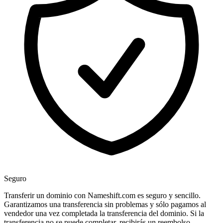
Seguro
Transferir un dominio con Nameshift.com es seguro y sencillo.
Garantizamos una transferencia sin problemas y sólo pagamos al
vendedor una vez completada la transferencia del dominio. Si la
transferencia no se puede completar, recibirás un reembolso