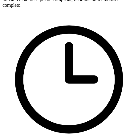
completo.