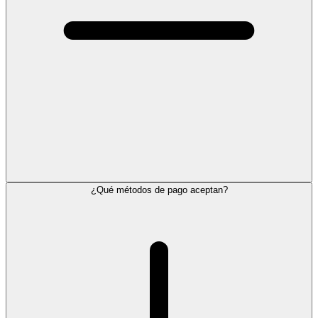
¿Qué métodos de pago aceptan?