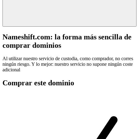
Nameshift.com: la forma más sencilla de
comprar dominios
Al utilizar nuestro servicio de custodia, como comprador, no corres
ningún riesgo. Y lo mejor: nuestro servicio no supone ningún coste
adicional
Comprar este dominio