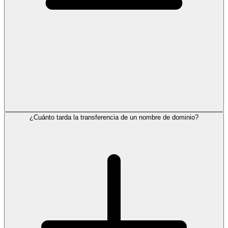
¿Cuánto tarda la transferencia de un nombre de dominio?