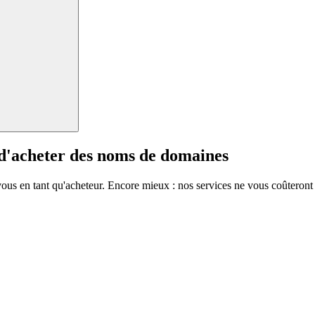
 d'acheter des noms de domaines
vous en tant qu'acheteur. Encore mieux : nos services ne vous coûteront