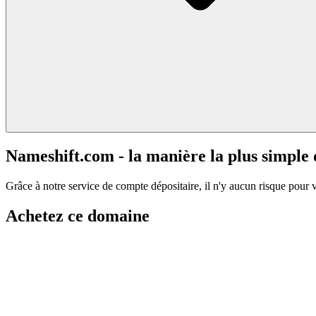
Nameshift.com - la manière la plus simple
Grâce à notre service de compte dépositaire, il n'y aucun risque pour 
Achetez ce domaine