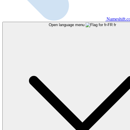
Nameshift.
Open language menu
fr