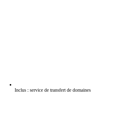
Inclus :
service de transfert de domaines