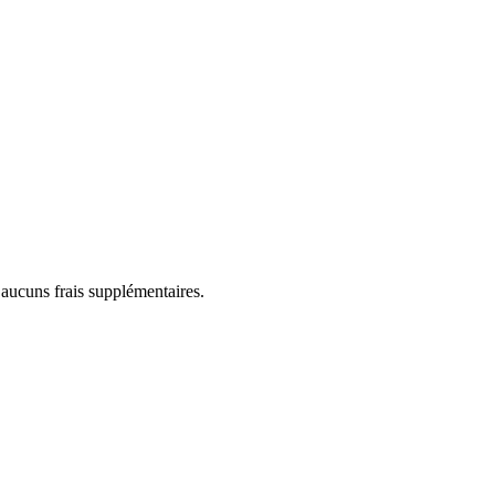
 aucuns frais supplémentaires.