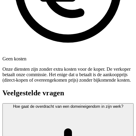
Geen kosten
Onze diensten zijn zonder extra kosten voor de koper. De verkoper
betaalt onze commissie. Het enige dat u betaalt is de aankoopprijs
(direct-kopen of overeengekomen prijs) zonder bijkomende kosten.
Veelgestelde vragen
Hoe gaat de overdracht van een domeineigendom in zijn werk?