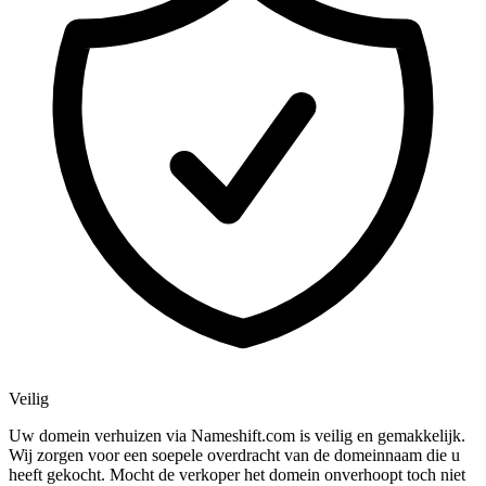
Veilig
Uw domein verhuizen via Nameshift.com is veilig en gemakkelijk.
Wij zorgen voor een soepele overdracht van de domeinnaam die u
heeft gekocht. Mocht de verkoper het domein onverhoopt toch niet