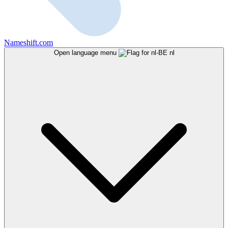
Nameshift.com
Open language menu
nl