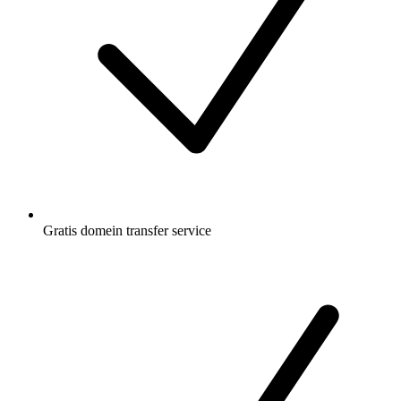
Gratis
domein transfer service