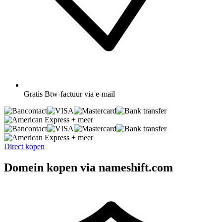
Gratis
Btw-factuur via e-mail
+ meer
+ meer
Direct kopen
Domein kopen via nameshift.com