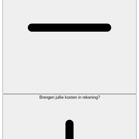
Brengen jullie kosten in rekening?