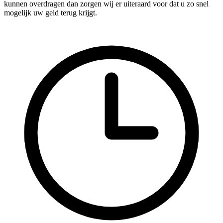
kunnen overdragen dan zorgen wij er uiteraard voor dat u zo snel
mogelijk uw geld terug krijgt.