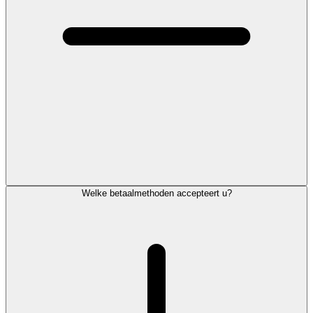
Welke betaalmethoden accepteert u?