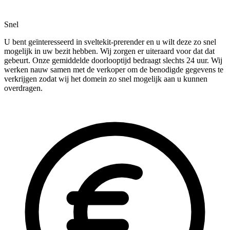
Snel
U bent geïnteresseerd in sveltekit-prerender en u wilt deze zo snel
mogelijk in uw bezit hebben. Wij zorgen er uiteraard voor dat dat
gebeurt. Onze gemiddelde doorlooptijd bedraagt slechts 24 uur. Wij
werken nauw samen met de verkoper om de benodigde gegevens te
verkrijgen zodat wij het domein zo snel mogelijk aan u kunnen
overdragen.