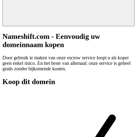
Nameshift.com - Eenvoudig uw
domeinnaam kopen
Door gebruik te maken van onze escrow service loopt u als koper
geen enkel risico. En het beste van allemaal: onze service is geheel
gratis zonder bijkomende kosten.
Koop dit domein