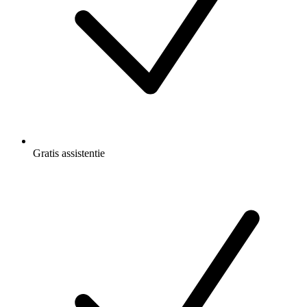
Gratis
assistentie