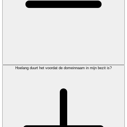
Hoelang duurt het voordat de domeinnaam in mijn bezit is?